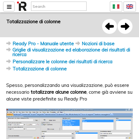
Totalizzazione di colonne
Ready Pro - Manuale utente
Nozioni di base
Griglie di visualizzazione ed elaborazione dei risultati di
ricerca
Personalizzare le colonne dei risultati di ricerca
Totalizzazione di colonne
Spesso, personalizzando una visualizzazione, può essere
necessario
totalizzare alcune colonne
, come già avviene su
alcune viste predefinite su Ready Pro