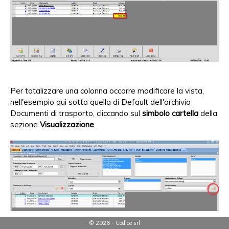
Per totalizzare una colonna occorre modificare la vista,
nell'esempio qui sotto quella di Default dell'archivio
Documenti di trasporto, cliccando sul
simbolo cartella
della
sezione
Visualizzazione
.
© 2026 - Codice srl