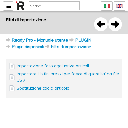
Filtri di importazione
Ready Pro - Manuale utente
PLUGIN
Plugin disponibili
Filtri di importazione
Importazione foto aggiuntive articoli
Importare i listini prezzi per fasce di quantita' da file
CSV
Sostituzione codici articolo