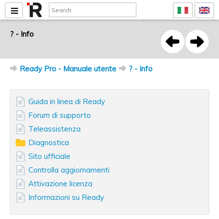
? - Info
Ready Pro - Manuale utente
? - Info
Guida in linea di Ready
Forum di supporto
Teleassistenza
Diagnostica
Sito ufficiale
Controlla aggiornamenti
Attivazione licenza
Informazioni su Ready