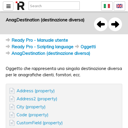
AnagDestination (destinazione diversa)
Ready Pro - Manuale utente
Ready Pro - Scripting language
Oggetti
AnagDestination (destinazione diversa)
Oggetto che rappresenta una singola destinazione diversa
per le anagrafiche clienti, fornitori, ecc.
Address (property)
Address2 (property)
City (property)
Code (property)
CustomField (property)