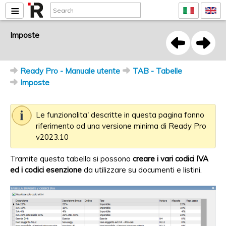
Imposte
Ready Pro - Manuale utente
TAB - Tabelle
Imposte
Le funzionalita' descritte in questa pagina fanno
riferimento ad una versione minima di Ready Pro
v2023.10
Tramite questa tabella si possono
creare i vari codici IVA
ed i codici esenzione
da utilizzare su documenti e listini.