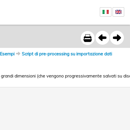
Esempi
Script di pre-processing su importazione dati
 di grandi dimensioni (che vengono progressivamente salvati su dis