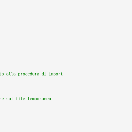
to alla procedura di import
re sul file temporaneo