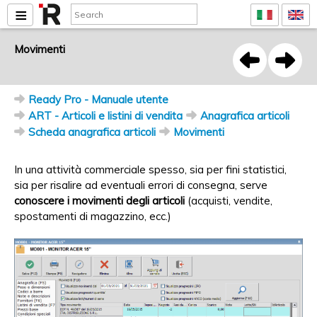
Movimenti
Ready Pro - Manuale utente
ART - Articoli e listini di vendita
Anagrafica articoli
Scheda anagrafica articoli
Movimenti
In una attività commerciale spesso, sia per fini statistici,
sia per risalire ad eventuali errori di consegna, serve
conoscere i movimenti degli articoli
(acquisti, vendite,
spostamenti di magazzino, ecc.)