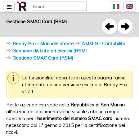
Gestione SMAC Card (RSM)
Ready Pro - Manuale utente
AMMIN - Contabilita'
Gestione distinte ed elenchi (RSM)
Gestione SMAC Card (RSM)
Le funzionalita' descritte in questa pagina fanno
riferimento ad una versione minima di Ready Pro
v17.1
Per le aziende con sede nella
Repubblica di San Marino
all'interno dei documenti viene visualizzato un campo
specifico per l'
inserimento del numero SMAC card
, numero
necessario dal 1° gennaio 2015 per la certificazione dei
ricavi.