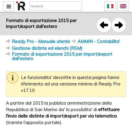
Formato di esportazione 2015 per
import/export dall'estero
Ready Pro - Manuale utente
AMMIN - Contabilita'
Gestione distinte ed elenchi (RSM)
Formato di esportazione 2015 per import/export
dall'estero
Le funzionalita' descritte in questa pagina fanno
riferimento ad una versione minima di Ready Pro
v17.10
A partire dal 2015 la pubblica amministrazione della
Repubblica di San Marino da' la possibilita' di
effettuare
l'invio delle distinte di import/export per via telematica
(tramite l'apposito portale).