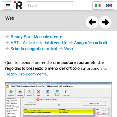
Web
Ready Pro - Manuale utente
ART - Articoli e listini di vendita
Anagrafica articoli
Scheda anagrafica articoli
Web
Questa sezione permette di i
mpostare i parametri che
regolano la presenza o meno dell'articolo
sul proprio
sito
Ready Pro ecommerce
.