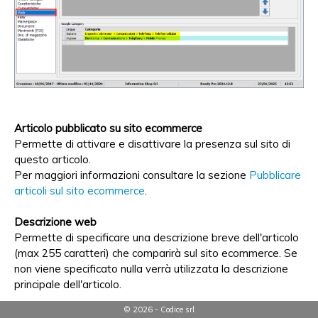
Articolo pubblicato su sito ecommerce
Permette di attivare e disattivare la presenza sul sito di
questo articolo.
Per maggiori informazioni consultare la sezione
Pubblicare
articoli sul sito ecommerce
.
Descrizione web
Permette di specificare una descrizione breve dell'articolo
(max 255 caratteri) che comparirà sul sito ecommerce. Se
non viene specificato nulla verrà utilizzata la descrizione
principale dell'articolo.
© 2026 - Codice srl
Descrizione web estesa