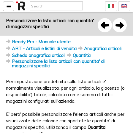
Personalizzare la lista articoli con quantita'
di magazzini specifici
Ready Pro - Manuale utente
ART - Articoli e listini di vendita
Anagrafica articoli
Scheda anagrafica articoli
Quantità
Personalizzare la lista articoli con quantita' di
magazzini specifici
Per impostazione predefinita sulla lista articoli e'
normalmente visualizzata, per ogni articolo, la giacenza (o
disponibilita') totale, calcolata come somma di tutti i
magazzini configurati sull'azienda.
E' pero' possibile personalizzare l'elenco articoli anche per
visualizzate delle colonne con riportate le quantita' di
magazzini specifici, utilizzando il campo
Quantita'