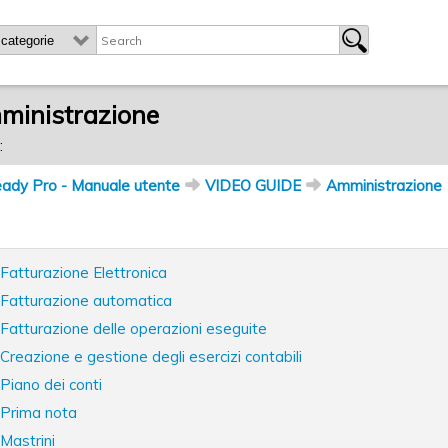
ministrazione
:
ady Pro - Manuale utente
VIDEO GUIDE
Amministrazione
Fatturazione Elettronica
Fatturazione automatica
Fatturazione delle operazioni eseguite
Creazione e gestione degli esercizi contabili
Piano dei conti
Prima nota
Mastrini