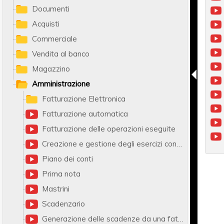
Documenti
Acquisti
Commerciale
Vendita al banco
Magazzino
Amministrazione
Fatturazione Elettronica
Fatturazione automatica
Fatturazione delle operazioni eseguite
Creazione e gestione degli esercizi contabili
Piano dei conti
Prima nota
Mastrini
Scadenzario
Generazione delle scadenze da una fattura