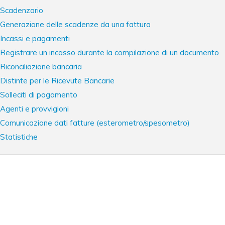
Scadenzario
Generazione delle scadenze da una fattura
Incassi e pagamenti
Registrare un incasso durante la compilazione di un documento
Riconciliazione bancaria
Distinte per le Ricevute Bancarie
Solleciti di pagamento
Agenti e provvigioni
Comunicazione dati fatture (esterometro/spesometro)
Statistiche