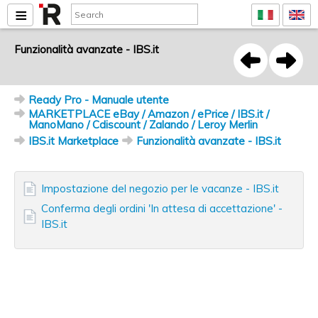
Funzionalità avanzate - IBS.it
Ready Pro - Manuale utente
MARKETPLACE eBay / Amazon / ePrice / IBS.it /
ManoMano / Cdiscount / Zalando / Leroy Merlin
IBS.it Marketplace
Funzionalità avanzate - IBS.it
Impostazione del negozio per le vacanze - IBS.it
Conferma degli ordini 'In attesa di accettazione' -
IBS.it