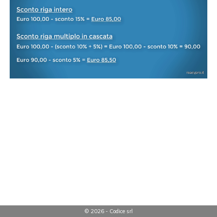
© 2026 - Codice srl