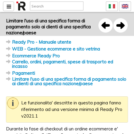
Limitare l'uso di una specifica forma di
pagamento solo ai clienti di una specifica
nazione/paese
Ready Pro - Manuale utente
WEB - Gestione ecommerce e sito vetrina
Ecommerce Ready Pro
Carrello, ordini, pagamenti, spese di trasporto ed
incasso
Pagamenti
Limitare l'uso di una specifica forma di pagamento solo
ai clienti di una specifica nazione/paese
Le funzionalita' descritte in questa pagina fanno
riferimento ad una versione minima di Ready Pro
v2021.1
Durante la fase di checkout di un ordine ecommerce e'