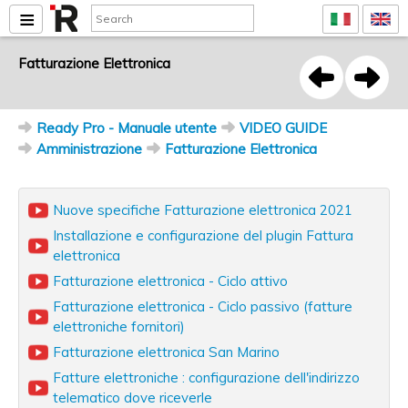
Fatturazione Elettronica
Ready Pro - Manuale utente
VIDEO GUIDE
Amministrazione
Fatturazione Elettronica
Nuove specifiche Fatturazione elettronica 2021
Installazione e configurazione del plugin Fattura
elettronica
Fatturazione elettronica - Ciclo attivo
Fatturazione elettronica - Ciclo passivo (fatture
elettroniche fornitori)
Fatturazione elettronica San Marino
Fatture elettroniche : configurazione dell'indirizzo
telematico dove riceverle