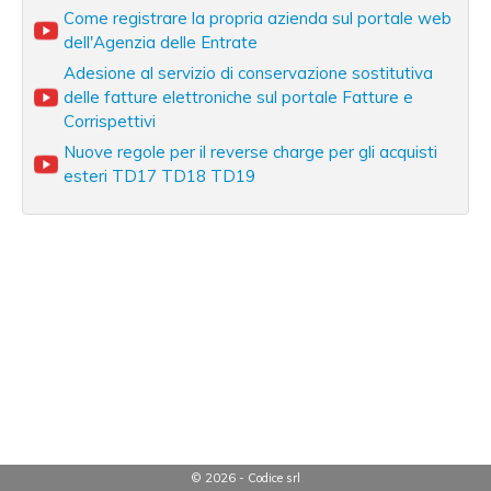
Come registrare la propria azienda sul portale web
dell'Agenzia delle Entrate
Adesione al servizio di conservazione sostitutiva
delle fatture elettroniche sul portale Fatture e
Corrispettivi
Nuove regole per il reverse charge per gli acquisti
esteri TD17 TD18 TD19
© 2026 - Codice srl