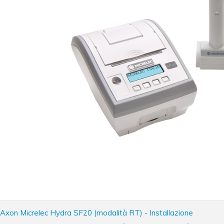
Axon Micrelec Hydra SF20 (modalità RT) - Installazione