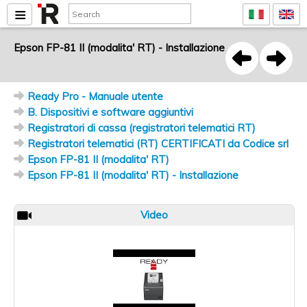
Epson FP-81 II (modalita' RT) - Installazione
Ready Pro - Manuale utente
B. Dispositivi e software aggiuntivi
Registratori di cassa (registratori telematici RT)
Registratori telematici (RT) CERTIFICATI da Codice srl
Epson FP-81 II (modalita' RT)
Epson FP-81 II (modalita' RT) - Installazione
Video