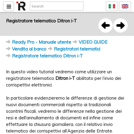
Registratore telematico Ditron i-T
Ready Pro - Manuale utente
VIDEO GUIDE
Vendita al banco
Registratori telematici
Registratore telematico Ditron i-T
In questo video tutorial vedremo come utilizzare un
registratore telematico
Ditron i-T
abilitato per l’invio dei
corrispettivi elettronici.
In particolare evidenzieremo le differenze di gestione dei
nuovi documenti commerciali rispetto ai tradizionali
scontrini fiscali, vedremo le differenze nella gestione dei
resi e dell’annullamento di documenti ed infine come
effettuare la chiusura giornaliera, con il relativo invio
telematico dei corrispettivi all’Agenzia delle Entrate.