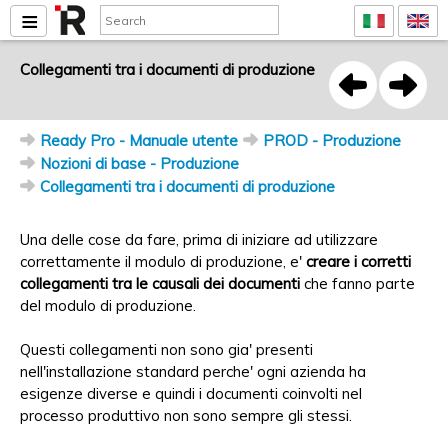
Collegamenti tra i documenti di produzione
Ready Pro - Manuale utente
PROD - Produzione
Nozioni di base - Produzione
Collegamenti tra i documenti di produzione
Una delle cose da fare, prima di iniziare ad utilizzare
correttamente il modulo di produzione, e'
creare i corretti
collegamenti tra le causali dei documenti
che fanno parte
del modulo di produzione.
Questi collegamenti non sono gia' presenti
nell'installazione standard perche' ogni azienda ha
esigenze diverse e quindi i documenti coinvolti nel
processo produttivo non sono sempre gli stessi.