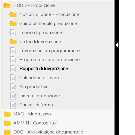
PROD - Produzione
Nozioni di base - Produzione
Guida al modulo produzione
Lancio di produzione
Ordini di lavorazione
Lavorazioni da programmare
Programmazione produzione
Rapporti di lavorazione
Calendario di lavoro
Siti produttivi
Linee di produzione
Causali di fermo
MAG - Magazzino
AMMIN - Contabilita'
DOC - Archiviazione documentale