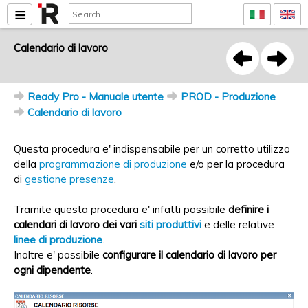
Calendario di lavoro
Ready Pro - Manuale utente
PROD - Produzione
Calendario di lavoro
Questa procedura e' indispensabile per un corretto utilizzo
della
programmazione di produzione
e/o per la procedura
di
gestione presenze
.
Tramite questa procedura e' infatti possibile
definire i
calendari di lavoro dei vari
siti produttivi
e delle relative
linee di produzione
.
Inoltre e' possibile
configurare il calendario di lavoro per
ogni dipendente
.