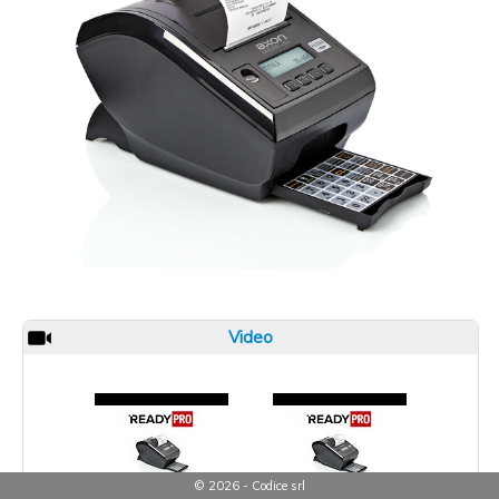
Video
© 2026 - Codice srl