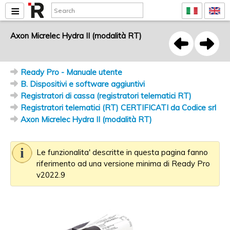
Axon Micrelec Hydra II (modalità RT)
Ready Pro - Manuale utente
B. Dispositivi e software aggiuntivi
Registratori di cassa (registratori telematici RT)
Registratori telematici (RT) CERTIFICATI da Codice srl
Axon Micrelec Hydra II (modalità RT)
Le funzionalita' descritte in questa pagina fanno
riferimento ad una versione minima di Ready Pro
v2022.9