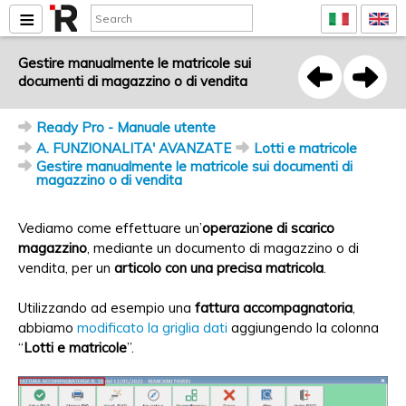
Gestire manualmente le matricole sui
documenti di magazzino o di vendita
Ready Pro - Manuale utente
A. FUNZIONALITA' AVANZATE
Lotti e matricole
Gestire manualmente le matricole sui documenti di
magazzino o di vendita
Vediamo come effettuare un’
operazione di scarico
magazzino
, mediante un documento di magazzino o di
vendita, per un
articolo con una precisa matricola
.
Utilizzando ad esempio una
fattura accompagnatoria
,
abbiamo
modificato la griglia dati
aggiungendo la colonna
“
Lotti e matricole
”.