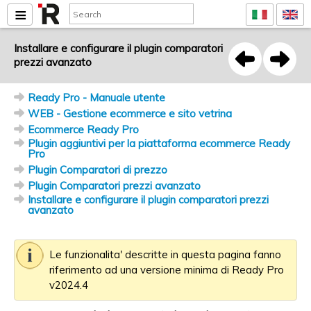
Installare e configurare il plugin comparatori
prezzi avanzato
Ready Pro - Manuale utente
WEB - Gestione ecommerce e sito vetrina
Ecommerce Ready Pro
Plugin aggiuntivi per la piattaforma ecommerce Ready
Pro
Plugin Comparatori di prezzo
Plugin Comparatori prezzi avanzato
Installare e configurare il plugin comparatori prezzi
avanzato
Le funzionalita' descritte in questa pagina fanno
riferimento ad una versione minima di Ready Pro
v2024.4