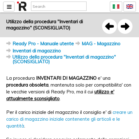
Utilizzo della procedura "Inventari di
magazzino" (SCONSIGLIATO)
Ready Pro - Manuale utente
MAG - Magazzino
Inventari di magazzino
Utilizzo della procedura "Inventari di magazzino"
(SCONSIGLIATO)
La procedura
INVENTARI DI MAGAZZINO
e' una
procedura obsoleta
, mantenuta solo per compatibilita' con
le vecchie versioni di Ready Pro, ma il cui
utilizzo e'
attualmente sconsigliato
.
Per il carico iniziale del magazzino il consiglio e' di
creare un
carico di magazzino iniziale contenente gli articoli e le
quantità
.