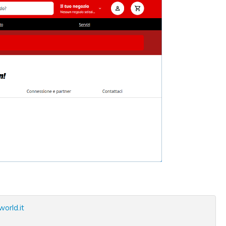
world.it