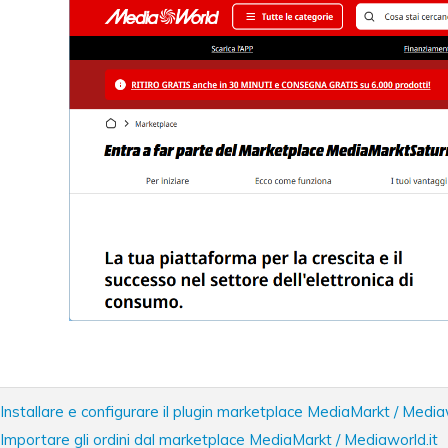
Installare e configurare il plugin marketplace MediaMarkt / Media
Importare gli ordini dal marketplace MediaMarkt / Mediaworld.it