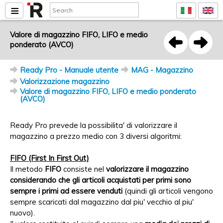
Valore di magazzino FIFO, LIFO e medio
ponderato (AVCO)
Ready Pro - Manuale utente
MAG - Magazzino
Valorizzazione magazzino
Valore di magazzino FIFO, LIFO e medio ponderato
(AVCO)
Ready Pro prevede la possibilita' di valorizzare il
magazzino a prezzo medio con 3 diversi algoritmi:
FIFO (First In First Out)
Il metodo
FIFO
consiste nel
valorizzare il magazzino
considerando che gli articoli acquistati per primi sono
sempre i primi ad essere venduti
(quindi gli articoli vengono
sempre scaricati dal magazzino dal piu' vecchio al piu'
nuovo).