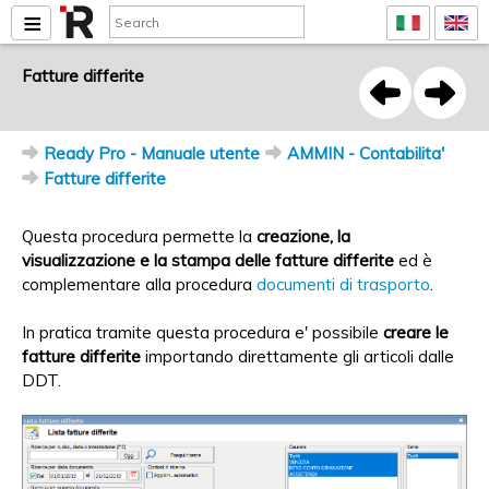
Fatture differite
Ready Pro - Manuale utente
AMMIN - Contabilita'
Fatture differite
Questa procedura permette la
creazione, la
visualizzazione e la stampa delle fatture differite
ed è
complementare alla procedura
documenti di trasporto
.
In pratica tramite questa procedura e' possibile
creare le
fatture differite
importando direttamente gli articoli dalle
DDT.