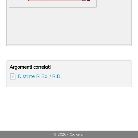
Argomenti correlati
Distinte Ri.Ba. / RID
© 2026 - Codice srl