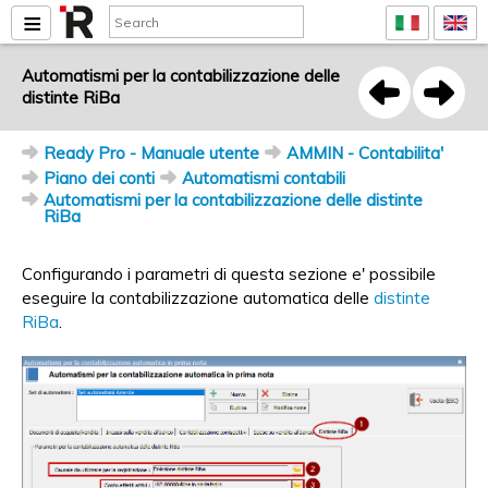
Automatismi per la contabilizzazione delle
distinte RiBa
Ready Pro - Manuale utente
AMMIN - Contabilita'
Piano dei conti
Automatismi contabili
Automatismi per la contabilizzazione delle distinte
RiBa
Configurando i parametri di questa sezione e' possibile
eseguire la contabilizzazione automatica delle
distinte
RiBa
.