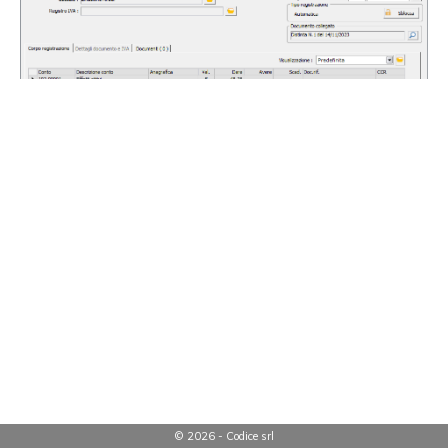
© 2026 - Codice srl