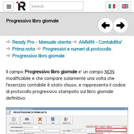
Progressivo libro giornale
Ready Pro - Manuale utente
AMMIN - Contabilita'
Prima nota
Progressivi e numeri di protocollo
Progressivo libro giornale
Il campo
Progressivo libro giornale
e' un campo
NON
modificabile e che compare solamente una volta che
l'esercizio contabile è stato chiuso, e rappresenta il codice
di protocollo progressivo stampato sul libro giornale
definitivo.