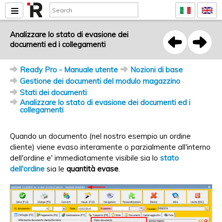
Analizzare lo stato di evasione dei
documenti ed i collegamenti
Ready Pro - Manuale utente
Nozioni di base
Gestione dei documenti del modulo magazzino
Stati dei documenti
Analizzare lo stato di evasione dei documenti ed i
collegamenti
Quando un documento (nel nostro esempio un ordine
cliente) viene evaso interamente o parzialmente all'interno
dell'ordine e' immediatamente visibile sia lo
stato
dell'ordine
sia le
quantità evase
.