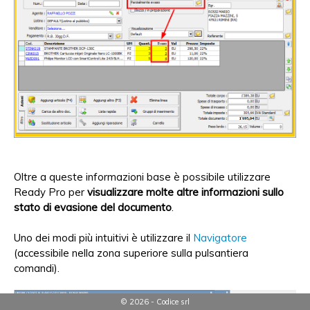
Oltre a queste informazioni base è possibile utilizzare
Ready Pro per
visualizzare molte altre informazioni sullo
stato di evasione del documento
.
Uno dei modi più intuitivi è utilizzare il
Navigatore
(accessibile nella zona superiore sulla pulsantiera
comandi).
© 2026 - Codice srl