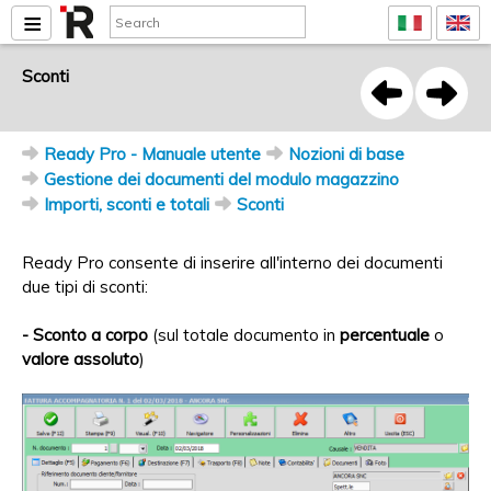
Sconti
Ready Pro - Manuale utente
Nozioni di base
Gestione dei documenti del modulo magazzino
Importi, sconti e totali
Sconti
Ready Pro consente di inserire all'interno dei documenti
due tipi di sconti:
- Sconto a corpo
(sul totale documento in
percentuale
o
valore assoluto
)