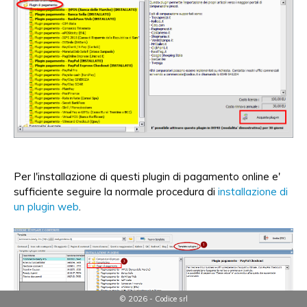
Per l'installazione di questi plugin di pagamento online e'
sufficiente seguire la normale procedura di
installazione di
un plugin web
.
© 2026 - Codice srl