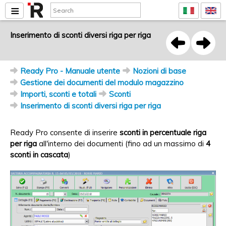
Inserimento di sconti diversi riga per riga
Ready Pro - Manuale utente
Nozioni di base
Gestione dei documenti del modulo magazzino
Importi, sconti e totali
Sconti
Inserimento di sconti diversi riga per riga
Ready Pro consente di inserire
sconti in percentuale riga
per riga
all'interno dei documenti (fino ad un massimo di
4
sconti in cascata
)