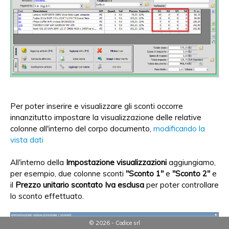
Per poter inserire e visualizzare gli sconti occorre
innanzitutto impostare la visualizzazione delle relative
colonne all'interno del corpo documento,
modificando la
vista dati
All'interno della
Impostazione visualizzazioni
aggiungiamo,
per esempio, due colonne sconti
"Sconto 1"
e
"Sconto 2"
e
il
Prezzo unitario scontato Iva esclusa
per poter controllare
lo sconto effettuato.
© 2026 - Codice srl