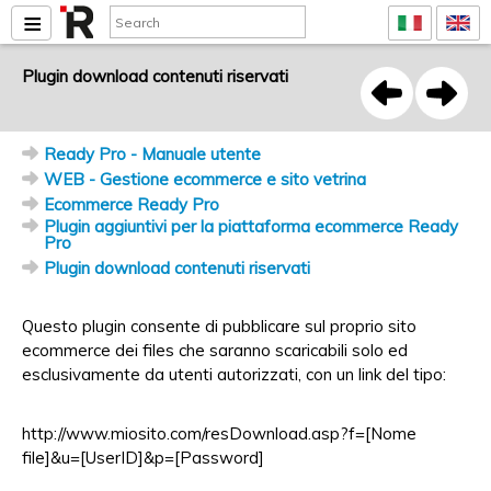
Plugin download contenuti riservati
Ready Pro - Manuale utente
WEB - Gestione ecommerce e sito vetrina
Ecommerce Ready Pro
Plugin aggiuntivi per la piattaforma ecommerce Ready
Pro
Plugin download contenuti riservati
Questo plugin consente di pubblicare sul proprio sito
ecommerce dei files che saranno scaricabili solo ed
esclusivamente da utenti autorizzati, con un link del tipo:
http://www.miosito.com/resDownload.asp?f=[Nome
file]&u=[UserID]&p=[Password]