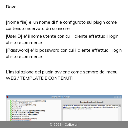
Dove:
[Nome file] e' un nome di file configurato sul plugin come
contenuto riservato da scaricare
[UserID] e' il nome utente con cui il cliente effettua il login
al sito ecommerce
[Password] e' la password con cui il cliente effettua il login
al sito ecommerce
L'installazione del plugin avviene come sempre dal menu
WEB / TEMPLATE E CONTENUTI
© 2026 - Codice srl